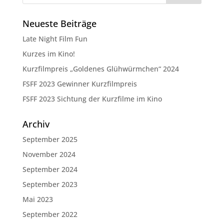
Neueste Beiträge
Late Night Film Fun
Kurzes im Kino!
Kurzfilmpreis „Goldenes Glühwürmchen“ 2024
FSFF 2023 Gewinner Kurzfilmpreis
FSFF 2023 Sichtung der Kurzfilme im Kino
Archiv
September 2025
November 2024
September 2024
September 2023
Mai 2023
September 2022