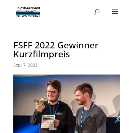
FSFF 2022 Gewinner
Kurzfilmpreis
Sep. 7, 2022