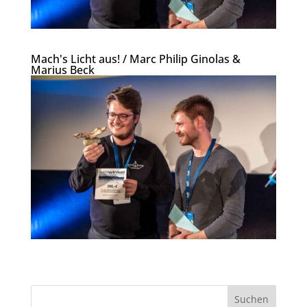
Mach's Licht aus! / Marc Philip Ginolas &
Marius Beck