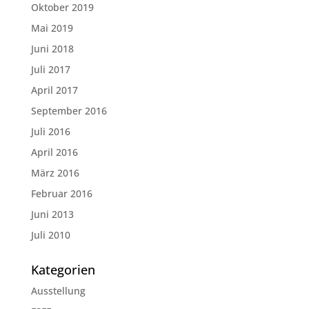
Oktober 2019
Mai 2019
Juni 2018
Juli 2017
April 2017
September 2016
Juli 2016
April 2016
März 2016
Februar 2016
Juni 2013
Juli 2010
Kategorien
Ausstellung