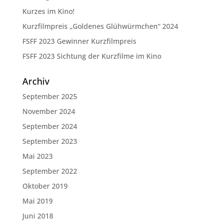
Kurzes im Kino!
Kurzfilmpreis „Goldenes Glühwürmchen“ 2024
FSFF 2023 Gewinner Kurzfilmpreis
FSFF 2023 Sichtung der Kurzfilme im Kino
Archiv
September 2025
November 2024
September 2024
September 2023
Mai 2023
September 2022
Oktober 2019
Mai 2019
Juni 2018