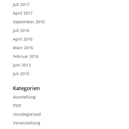
Juli 2017
April 2017
September 2016
Juli 2016
April 2016
März 2016
Februar 2016
Juni 2013
Juli 2010
Kategorien
Ausstellung
FSFF
Uncategorized
Veranstaltung