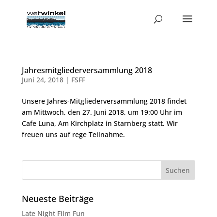
Jahresmitgliederversammlung 2018
Juni 24, 2018
|
FSFF
Unsere Jahres-Mitgliederversammlung 2018 findet
am Mittwoch, den 27. Juni 2018, um 19:00 Uhr im
Cafe Luna, Am Kirchplatz in Starnberg statt. Wir
freuen uns auf rege Teilnahme.
Neueste Beiträge
Late Night Film Fun