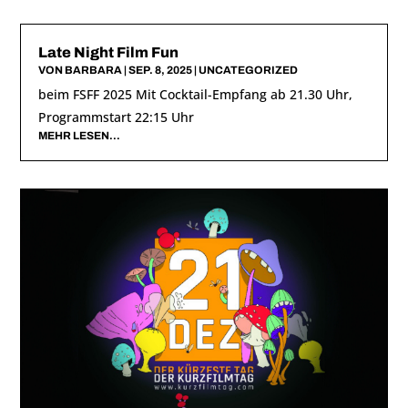
Late Night Film Fun
VON
BARBARA
|
SEP. 8, 2025
|
UNCATEGORIZED
beim FSFF 2025 Mit Cocktail-Empfang ab 21.30 Uhr,
Programmstart 22:15 Uhr
MEHR LESEN…