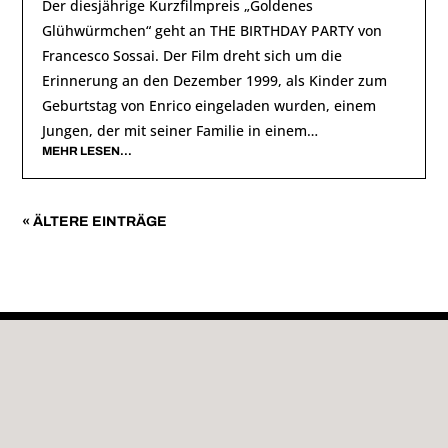
Der diesjährige Kurzfilmpreis „Goldenes
Glühwürmchen“ geht an THE BIRTHDAY PARTY von
Francesco Sossai. Der Film dreht sich um die
Erinnerung an den Dezember 1999, als Kinder zum
Geburtstag von Enrico eingeladen wurden, einem
Jungen, der mit seiner Familie in einem…
MEHR LESEN…
« ÄLTERE EINTRÄGE