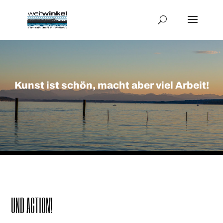
Kunst ist schön,
macht aber viel Arbeit!
UND ACTION!