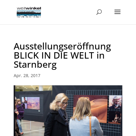
Ausstellungseröffnung
BLICK IN DIE WELT in
Starnberg
Apr. 28, 2017