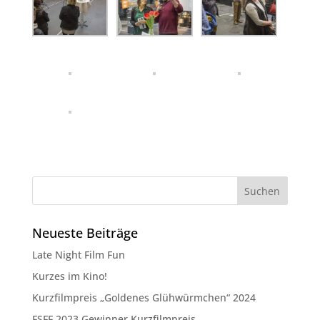
Neueste Beiträge
Late Night Film Fun
Kurzes im Kino!
Kurzfilmpreis „Goldenes Glühwürmchen“ 2024
FSFF 2023 Gewinner Kurzfilmpreis