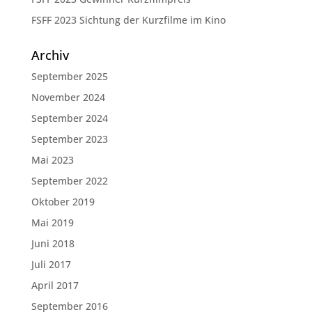
FSFF 2023 Sichtung der Kurzfilme im Kino
Archiv
September 2025
November 2024
September 2024
September 2023
Mai 2023
September 2022
Oktober 2019
Mai 2019
Juni 2018
Juli 2017
April 2017
September 2016