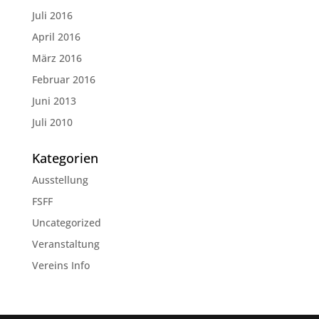
Juli 2016
April 2016
März 2016
Februar 2016
Juni 2013
Juli 2010
Kategorien
Ausstellung
FSFF
Uncategorized
Veranstaltung
Vereins Info